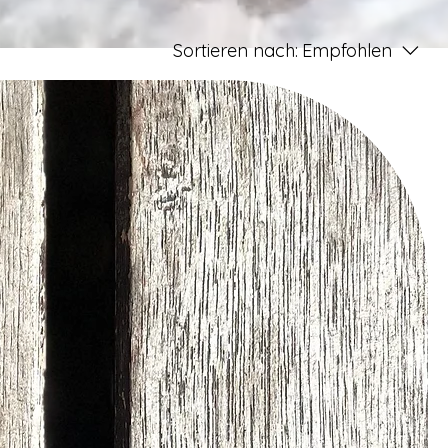
Sortieren nach:
Empfohlen