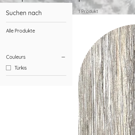
1 Produkt
Suchen nach
Alle Produkte
Couleurs
Türkis