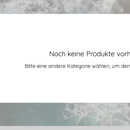
Noch keine Produkte vor
Bitte eine andere Kategorie wählen, um den