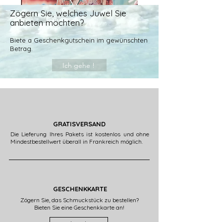
Zögern Sie, welches Juwel Sie
anbieten möchten?
Biete a
Geschenkgutschein im gewünschten
Betrag.
Ich gehe !
GRATISVERSAND
Die Lieferung Ihres Pakets ist kostenlos und ohne
Mindestbestellwert überall in Frankreich möglich.
GESCHENKKARTE
Zögern Sie, das Schmuckstück zu bestellen?
Bieten Sie eine Geschenkkarte an!