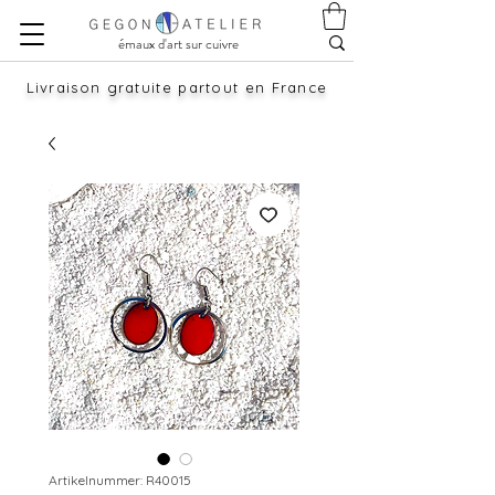
émaux d'art sur cuivre
Livraison gratuite partout en France
Artikelnummer: R40015