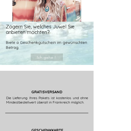
Zögern Sie, welches Juwel Sie
anbieten möchten?
Biete a
Geschenkgutschein im gewünschten
Betrag.
Ich gehe !
GRATISVERSAND
Die Lieferung Ihres Pakets ist kostenlos und ohne
Mindestbestellwert überall in Frankreich möglich.
GESCHENKKARTE