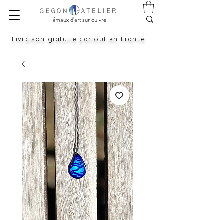
émaux d'art sur cuivre
Livraison gratuite partout en France