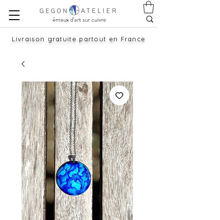
émaux d'art sur cuivre
Livraison gratuite partout en France