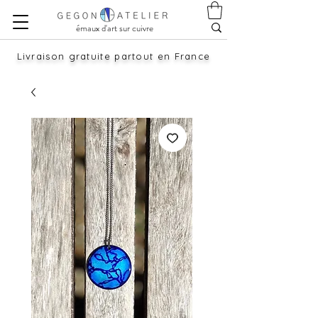
émaux d'art sur cuivre
Livraison gratuite partout en France